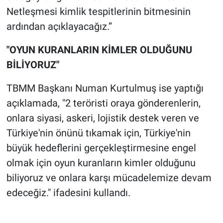
Netleşmesi kimlik tespitlerinin bitmesinin
ardından açıklayacağız.”
"OYUN KURANLARIN KİMLER OLDUĞUNU
BİLİYORUZ"
TBMM Başkanı Numan Kurtulmuş ise yaptığı
açıklamada, "2 teröristi oraya gönderenlerin,
onlara siyasi, askeri, lojistik destek veren ve
Türkiye'nin önünü tıkamak için, Türkiye'nin
büyük hedeflerini gerçekleştirmesine engel
olmak için oyun kuranların kimler olduğunu
biliyoruz ve onlara karşı mücadelemize devam
edeceğiz." ifadesini kullandı.