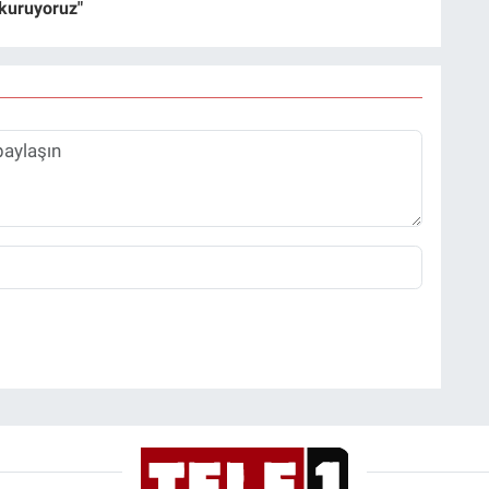
 kuruyoruz"