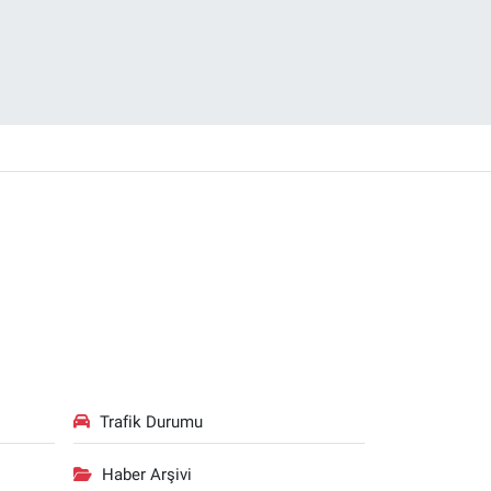
Trafik Durumu
Haber Arşivi