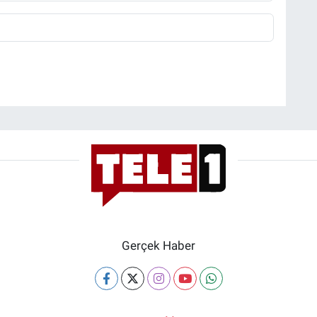
Gerçek Haber