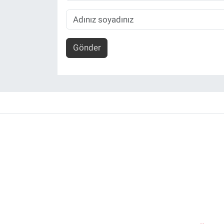
Gönder