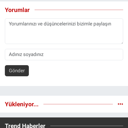
Yorumlar
Gönder
Yükleniyor...
Trend Haberler