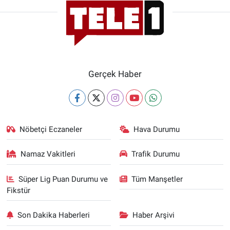
Gerçek Haber
Nöbetçi Eczaneler
Hava Durumu
Namaz Vakitleri
Trafik Durumu
Süper Lig Puan Durumu ve
Tüm Manşetler
Fikstür
Son Dakika Haberleri
Haber Arşivi