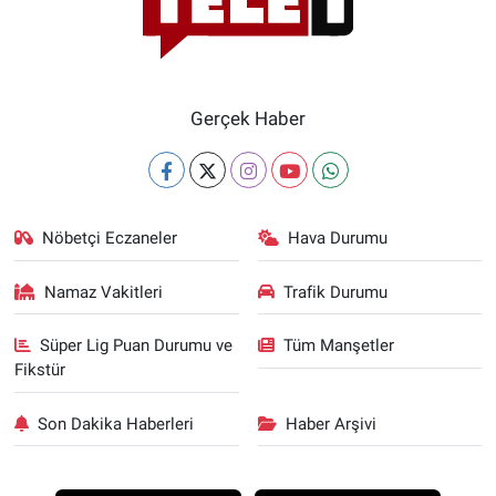
Gerçek Haber
Nöbetçi Eczaneler
Hava Durumu
Namaz Vakitleri
Trafik Durumu
Süper Lig Puan Durumu ve
Tüm Manşetler
Fikstür
Son Dakika Haberleri
Haber Arşivi