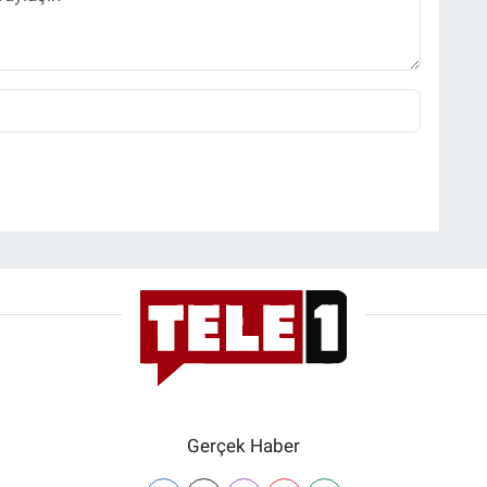
Gerçek Haber