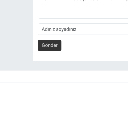
Gönder