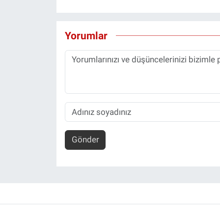
Yorumlar
Gönder