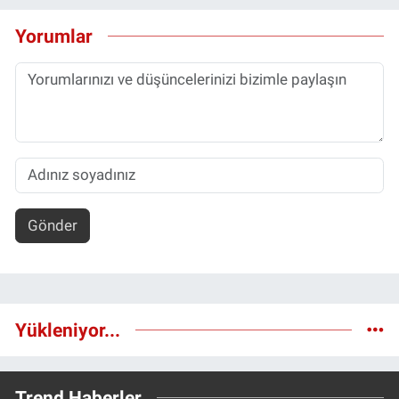
Yorumlar
Gönder
Yükleniyor...
Trend Haberler