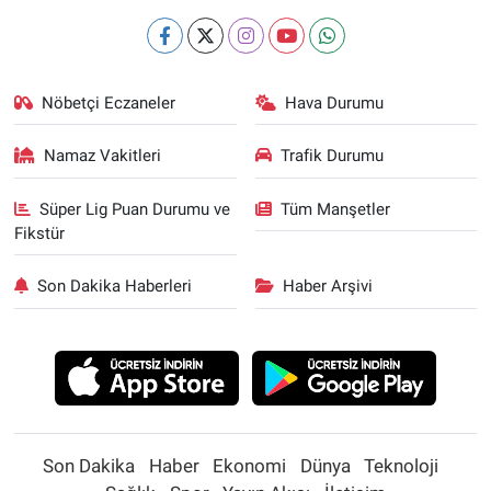
Nöbetçi Eczaneler
Hava Durumu
Namaz Vakitleri
Trafik Durumu
Süper Lig Puan Durumu ve
Tüm Manşetler
Fikstür
Son Dakika Haberleri
Haber Arşivi
Son Dakika
Haber
Ekonomi
Dünya
Teknoloji