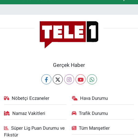
Gerçek Haber
Nöbetçi Eczaneler
Hava Durumu
Namaz Vakitleri
Trafik Durumu
Süper Lig Puan Durumu ve
Tüm Manşetler
Fikstür