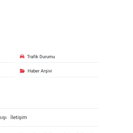
Trafik Durumu
Haber Arşivi
kışı
İletişim