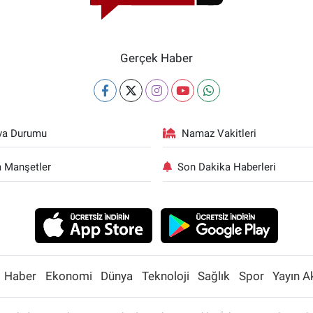
Gerçek Haber
va Durumu
Namaz Vakitleri
 Manşetler
Son Dakika Haberleri
Haber
Ekonomi
Dünya
Teknoloji
Sağlık
Spor
Yayın A