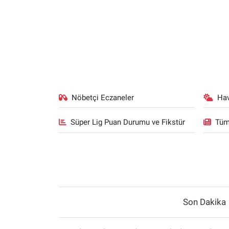
Nöbetçi Eczaneler
Ha
Süper Lig Puan Durumu ve Fikstür
Tüm
Son Dakika