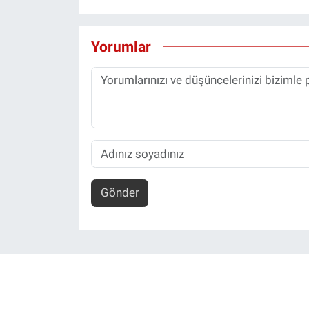
Yorumlar
Gönder