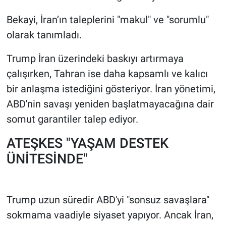
Bekayi, İran’ın taleplerini "makul" ve "sorumlu"
olarak tanımladı.
Trump İran üzerindeki baskıyı artırmaya
çalışırken, Tahran ise daha kapsamlı ve kalıcı
bir anlaşma istediğini gösteriyor. İran yönetimi,
ABD'nin savaşı yeniden başlatmayacağına dair
somut garantiler talep ediyor.
ATEŞKES "YAŞAM DESTEK
ÜNİTESİNDE"
Trump uzun süredir ABD'yi "sonsuz savaşlara"
sokmama vaadiyle siyaset yapıyor. Ancak İran,