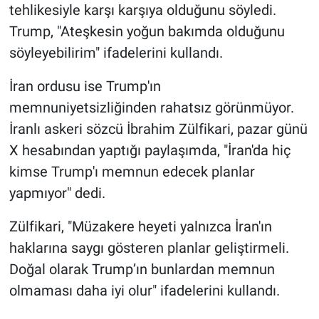
tehlikesiyle karşı karşıya olduğunu söyledi.
Trump, "Ateşkesin yoğun bakımda olduğunu
söyleyebilirim" ifadelerini kullandı.
İran ordusu ise Trump'ın
memnuniyetsizliğinden rahatsız görünmüyor.
İranlı askeri sözcü İbrahim Zülfikari, pazar günü
X hesabından yaptığı paylaşımda, "İran'da hiç
kimse Trump'ı memnun edecek planlar
yapmıyor" dedi.
Zülfikari, "Müzakere heyeti yalnızca İran'ın
haklarına saygı gösteren planlar geliştirmeli.
Doğal olarak Trump’ın bunlardan memnun
olmaması daha iyi olur" ifadelerini kullandı.