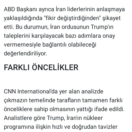
ABD Başkanı ayrıca İran liderlerinin anlaşmaya
yaklaşıldığında "fikir değiştirdiğinden" şikayet
etti. Bu durumun, İran ordusunun Trump'ın
taleplerini karşılayacak bazı adımlara onay
vermemesiyle bağlantılı olabileceği
değerlendiriliyor.
FARKLI ÖNCELİKLER
CNN International'da yer alan analizde
çıkmazın temelinde tarafların tamamen farklı
önceliklere sahip olmasının yattığı ifade edildi.
Analistlere göre Trump, İran'ın nükleer
programına ilişkin hızlı ve doğrudan tavizler