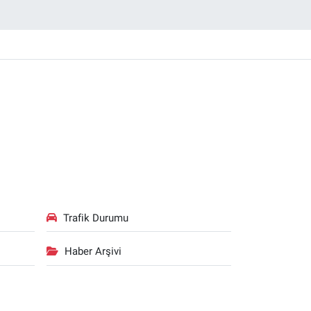
Trafik Durumu
Haber Arşivi