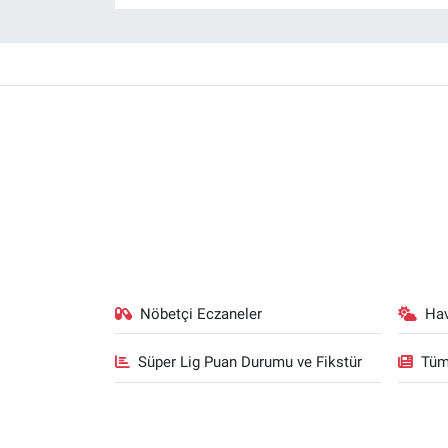
Nöbetçi Eczaneler
Ha
Süper Lig Puan Durumu ve Fikstür
Tüm