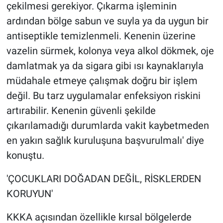
çekilmesi gerekiyor. Çıkarma işleminin
ardından bölge sabun ve suyla ya da uygun bir
antiseptikle temizlenmeli. Kenenin üzerine
vazelin sürmek, kolonya veya alkol dökmek, oje
damlatmak ya da sigara gibi ısı kaynaklarıyla
müdahale etmeye çalışmak doğru bir işlem
değil. Bu tarz uygulamalar enfeksiyon riskini
artırabilir. Kenenin güvenli şekilde
çıkarılamadığı durumlarda vakit kaybetmeden
en yakın sağlık kuruluşuna başvurulmalı' diye
konuştu.
'ÇOCUKLARI DOĞADAN DEĞİL, RİSKLERDEN
KORUYUN'
KKKA açısından özellikle kırsal bölgelerde