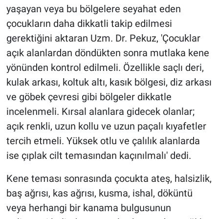
yaşayan veya bu bölgelere seyahat eden
çocukların daha dikkatli takip edilmesi
gerektiğini aktaran Uzm. Dr. Pekuz, 'Çocuklar
açık alanlardan döndükten sonra mutlaka kene
yönünden kontrol edilmeli. Özellikle saçlı deri,
kulak arkası, koltuk altı, kasık bölgesi, diz arkası
ve göbek çevresi gibi bölgeler dikkatle
incelenmeli. Kırsal alanlara gidecek olanlar;
açık renkli, uzun kollu ve uzun paçalı kıyafetler
tercih etmeli. Yüksek otlu ve çalılık alanlarda
ise çıplak cilt temasından kaçınılmalı' dedi.
Kene teması sonrasında çocukta ateş, halsizlik,
baş ağrısı, kas ağrısı, kusma, ishal, döküntü
veya herhangi bir kanama bulgusunun