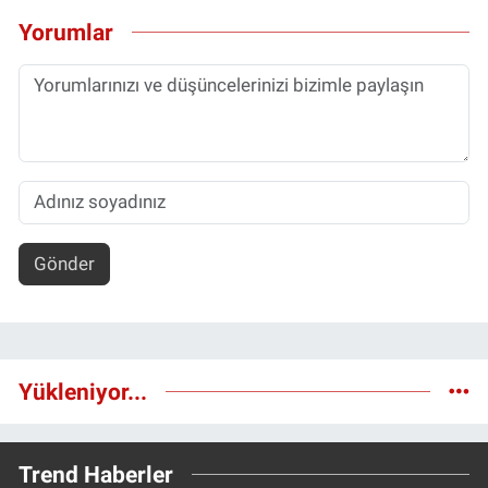
Yorumlar
Gönder
Yükleniyor...
Trend Haberler