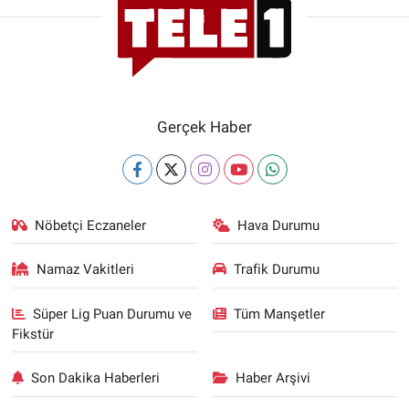
Gerçek Haber
Nöbetçi Eczaneler
Hava Durumu
Namaz Vakitleri
Trafik Durumu
Süper Lig Puan Durumu ve
Tüm Manşetler
Fikstür
Son Dakika Haberleri
Haber Arşivi