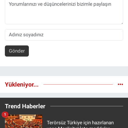
Gönder
Yükleniyor...
Trend Haberler
1
Terörsüz Türkiye için hazırlanan