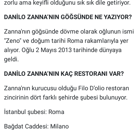
zorlu ama keyifli olduğunu sık sık dile getiriyor.
DANİLO ZANNA’NIN GÖĞSÜNDE NE YAZIYOR?
Zanna'nın göğsünde dövme olarak oğlunun ismi
"Zeno" ve doğum tarihi Roma rakamlarıyla yer
alıyor. Oğlu 2 Mayıs 2013 tarihinde dünyaya
geldi.
DANİLO ZANNA’NIN KAÇ RESTORANI VAR?
Zanna'nın kurucusu olduğu Filo D’olio restoran
zincirinin dört farklı şehirde şubesi bulunuyor.
İstanbul şubesi: Roma
Bağdat Caddesi: Milano