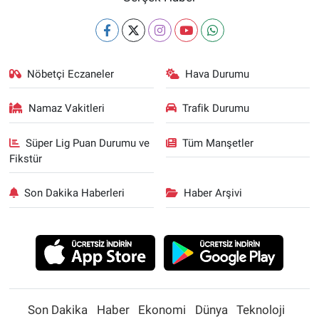
Nöbetçi Eczaneler
Hava Durumu
Namaz Vakitleri
Trafik Durumu
Süper Lig Puan Durumu ve
Tüm Manşetler
Fikstür
Son Dakika Haberleri
Haber Arşivi
Son Dakika
Haber
Ekonomi
Dünya
Teknoloji