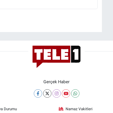
Gerçek Haber
va Durumu
Namaz Vakitleri