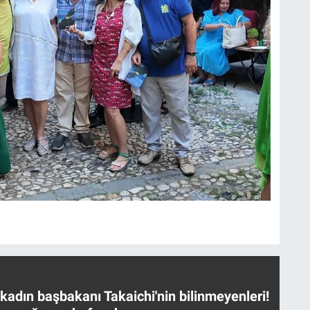
 kadın başbakanı Takaichi'nin bilinmeyenleri!