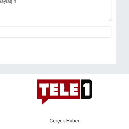
Gerçek Haber