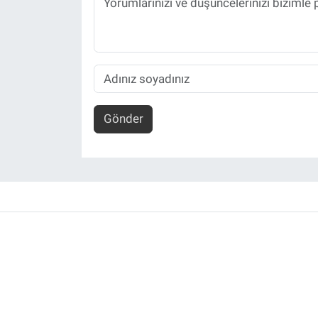
Gönder