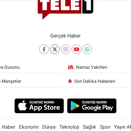
Gerçek Haber
va Durumu
Namaz Vakitleri
 Manşetler
Son Dakika Haberleri
Haber
Ekonomi
Dünya
Teknoloji
Sağlık
Spor
Yayın A