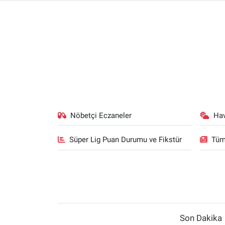
Nöbetçi Eczaneler
Ha
Süper Lig Puan Durumu ve Fikstür
Tüm
Son Dakika