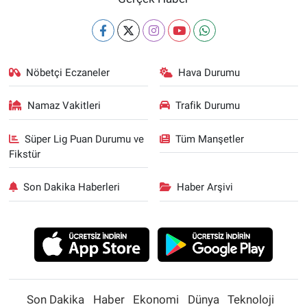
Nöbetçi Eczaneler
Hava Durumu
Namaz Vakitleri
Trafik Durumu
Süper Lig Puan Durumu ve
Tüm Manşetler
Fikstür
Son Dakika Haberleri
Haber Arşivi
Son Dakika
Haber
Ekonomi
Dünya
Teknoloji