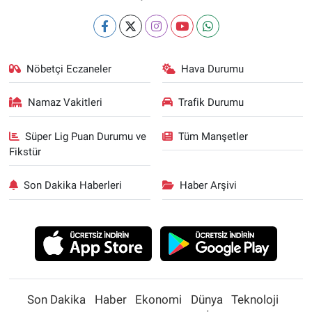
Nöbetçi Eczaneler
Hava Durumu
Namaz Vakitleri
Trafik Durumu
Süper Lig Puan Durumu ve
Tüm Manşetler
Fikstür
Son Dakika Haberleri
Haber Arşivi
Son Dakika
Haber
Ekonomi
Dünya
Teknoloji