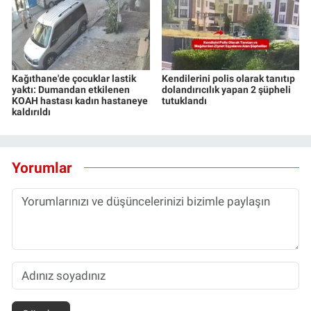
Kağıthane'de çocuklar lastik
Kendilerini polis olarak tanıtıp
yaktı: Dumandan etkilenen
dolandırıcılık yapan 2 şüpheli
KOAH hastası kadın hastaneye
tutuklandı
kaldırıldı
Yorumlar