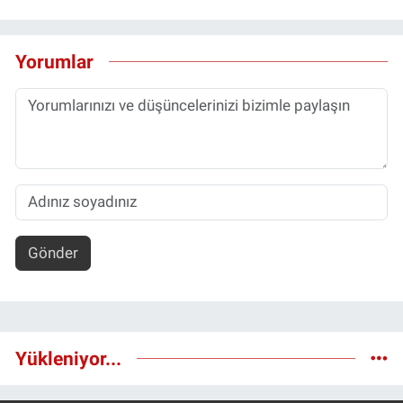
Yorumlar
Gönder
Yükleniyor...