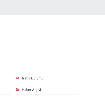
Trafik Durumu
Haber Arşivi