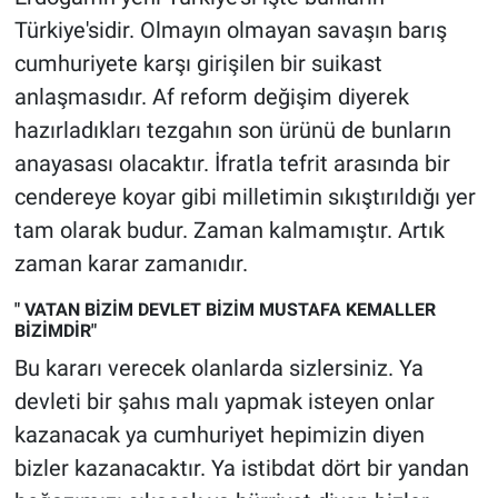
Türkiye'sidir. Olmayın olmayan savaşın barış
cumhuriyete karşı girişilen bir suikast
anlaşmasıdır. Af reform değişim diyerek
hazırladıkları tezgahın son ürünü de bunların
anayasası olacaktır. İfratla tefrit arasında bir
cendereye koyar gibi milletimin sıkıştırıldığı yer
tam olarak budur. Zaman kalmamıştır. Artık
zaman karar zamanıdır.
" VATAN BİZİM DEVLET BİZİM MUSTAFA KEMALLER
BİZİMDİR"
Bu kararı verecek olanlarda sizlersiniz. Ya
devleti bir şahıs malı yapmak isteyen onlar
kazanacak ya cumhuriyet hepimizin diyen
bizler kazanacaktır. Ya istibdat dört bir yandan