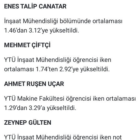
ENES TALİP CANATAR
İnşaat Mühendisliği bölümünde ortalaması
1.46’dan 3.12’ye yükseltildi.
MEHMET ÇİFTÇİ
YTÜ İnşaat Mühendisliği öğrencisi iken
ortalaması 1.74’ten 2.92’ye yükseltildi.
AHMET RUŞEN UÇAR
YTÜ Makine Fakültesi öğrencisi iken ortalaması
1.29’dan 3.29’a yükseltildi.
ZEYNEP GÜLTEN
YTÜ İnşaat Mühendisliği öğrencisi iken not