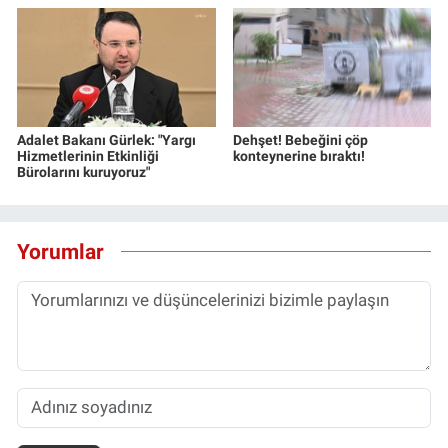
Adalet Bakanı Gürlek: "Yargı
Dehşet! Bebeğini çöp
Hizmetlerinin Etkinliği
konteynerine bıraktı!
Bürolarını kuruyoruz"
Yorumlar