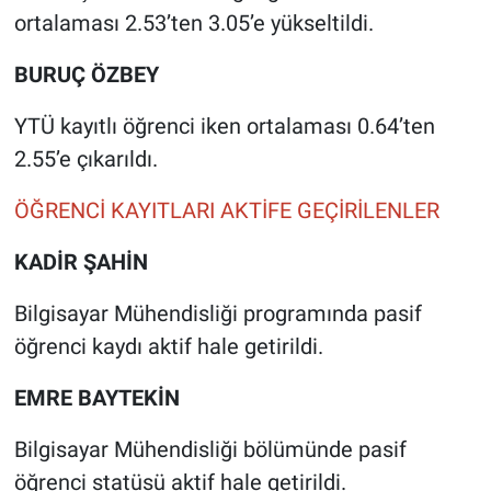
ortalaması 2.53’ten 3.05’e yükseltildi.
BURUÇ ÖZBEY
YTÜ kayıtlı öğrenci iken ortalaması 0.64’ten
2.55’e çıkarıldı.
ÖĞRENCİ KAYITLARI AKTİFE GEÇİRİLENLER
KADİR ŞAHİN
Bilgisayar Mühendisliği programında pasif
öğrenci kaydı aktif hale getirildi.
EMRE BAYTEKİN
Bilgisayar Mühendisliği bölümünde pasif
öğrenci statüsü aktif hale getirildi.