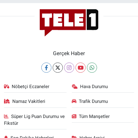
Gerçek Haber
Nöbetçi Eczaneler
Hava Durumu
Namaz Vakitleri
Trafik Durumu
Süper Lig Puan Durumu ve
Tüm Manşetler
Fikstür