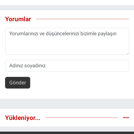
Yorumlar
Gönder
Yükleniyor...