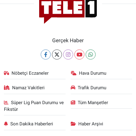
Gerçek Haber
Nöbetçi Eczaneler
Hava Durumu
Namaz Vakitleri
Trafik Durumu
Süper Lig Puan Durumu ve
Tüm Manşetler
Fikstür
Son Dakika Haberleri
Haber Arşivi