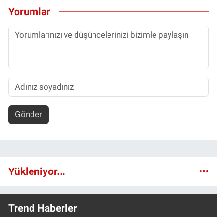
Yorumlar
Gönder
Yükleniyor...
Trend Haberler