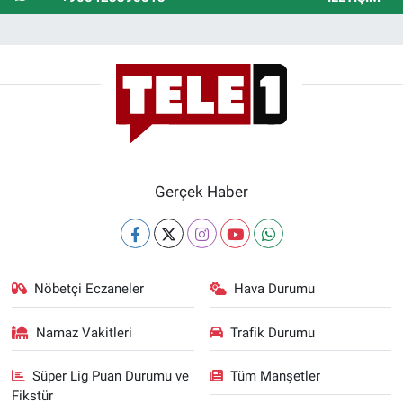
Gerçek Haber
Nöbetçi Eczaneler
Hava Durumu
Namaz Vakitleri
Trafik Durumu
Süper Lig Puan Durumu ve
Tüm Manşetler
Fikstür