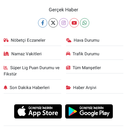
Gerçek Haber
Nöbetçi Eczaneler
Hava Durumu
Namaz Vakitleri
Trafik Durumu
Süper Lig Puan Durumu ve
Tüm Manşetler
Fikstür
Son Dakika Haberleri
Haber Arşivi