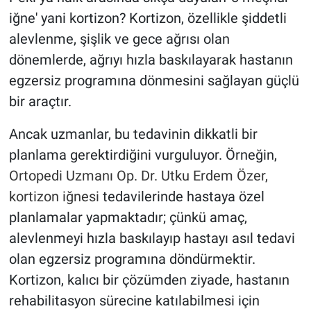
iğne' yani kortizon? Kortizon, özellikle şiddetli
alevlenme, şişlik ve gece ağrısı olan
dönemlerde, ağrıyı hızla baskılayarak hastanın
egzersiz programına dönmesini sağlayan güçlü
bir araçtır.
Ancak uzmanlar, bu tedavinin dikkatli bir
planlama gerektirdiğini vurguluyor. Örneğin,
Ortopedi Uzmanı Op. Dr. Utku Erdem Özer,
kortizon iğnesi
tedavilerinde hastaya özel
planlamalar yapmaktadır; çünkü amaç,
alevlenmeyi hızla baskılayıp hastayı asıl tedavi
olan egzersiz programına döndürmektir.
Kortizon, kalıcı bir çözümden ziyade, hastanın
rehabilitasyon sürecine katılabilmesi için