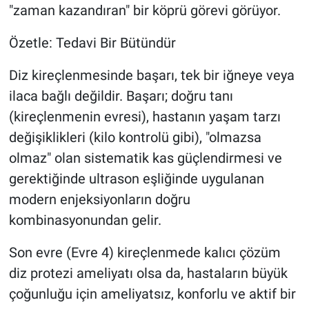
"zaman kazandıran" bir köprü görevi görüyor.
Özetle: Tedavi Bir Bütündür
Diz kireçlenmesinde başarı, tek bir iğneye veya
ilaca bağlı değildir. Başarı; doğru tanı
(kireçlenmenin evresi), hastanın yaşam tarzı
değişiklikleri (kilo kontrolü gibi), "olmazsa
olmaz" olan sistematik kas güçlendirmesi ve
gerektiğinde ultrason eşliğinde uygulanan
modern enjeksiyonların doğru
kombinasyonundan gelir.
Son evre (Evre 4) kireçlenmede kalıcı çözüm
diz protezi ameliyatı olsa da, hastaların büyük
çoğunluğu için ameliyatsız, konforlu ve aktif bir