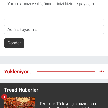
Gönder
Yükleniyor...
Trend Haberler
1
Terörsüz Türkiye için hazırlanan