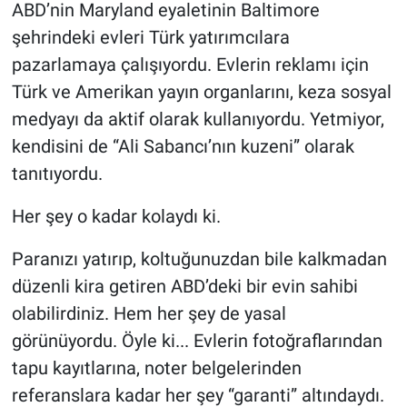
ABD’nin Maryland eyaletinin Baltimore
şehrindeki evleri Türk yatırımcılara
pazarlamaya çalışıyordu. Evlerin reklamı için
Türk ve Amerikan yayın organlarını, keza sosyal
medyayı da aktif olarak kullanıyordu. Yetmiyor,
kendisini de “Ali Sabancı’nın kuzeni” olarak
tanıtıyordu.
Her şey o kadar kolaydı ki.
Paranızı yatırıp, koltuğunuzdan bile kalkmadan
düzenli kira getiren ABD’deki bir evin sahibi
olabilirdiniz. Hem her şey de yasal
görünüyordu. Öyle ki... Evlerin fotoğraflarından
tapu kayıtlarına, noter belgelerinden
referanslara kadar her şey “garanti” altındaydı.