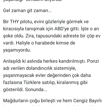
Gel zaman git zaman...
Bir THY pilotu, evini gözleriyle görmek ve
kiracısıyla tanışmak için ABD’ye gitti. İşte o an
şoke oldu. Zira, tapusundaki adreste bir çöp ev
vardı. Haliyle o harabede kimse de
yaşamıyordu.
Anlaşıldı ki aslında herkes kandırılmıştı. Ponzi
adı verilen dolandırıcılık sistemiyle,
yaşanmayacak evler değerinden çok daha
fazlasına Türklere satılıp, kiralanmış gibi
gösterildi. Sonunda...
Mağdurların çoğu birleşti ve hem Cengiz Bayırlı