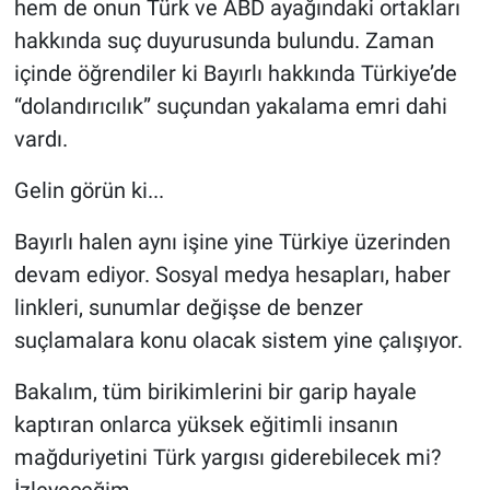
hem de onun Türk ve ABD ayağındaki ortakları
hakkında suç duyurusunda bulundu. Zaman
içinde öğrendiler ki Bayırlı hakkında Türkiye’de
“dolandırıcılık” suçundan yakalama emri dahi
vardı.
Gelin görün ki...
Bayırlı halen aynı işine yine Türkiye üzerinden
devam ediyor. Sosyal medya hesapları, haber
linkleri, sunumlar değişse de benzer
suçlamalara konu olacak sistem yine çalışıyor.
Bakalım, tüm birikimlerini bir garip hayale
kaptıran onlarca yüksek eğitimli insanın
mağduriyetini Türk yargısı giderebilecek mi?
İzleyeceğim.