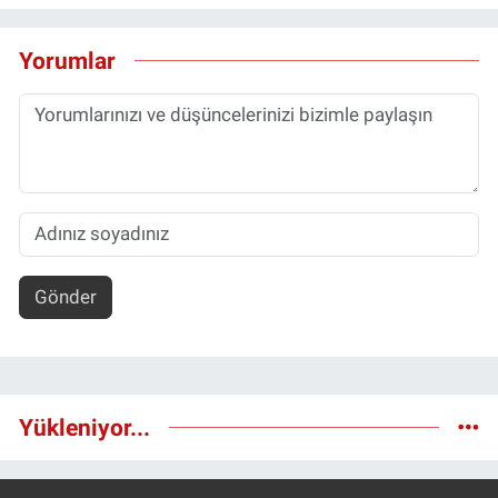
Yorumlar
Gönder
Yükleniyor...