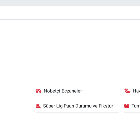
Nöbetçi Eczaneler
Ha
Süper Lig Puan Durumu ve Fikstür
Tüm