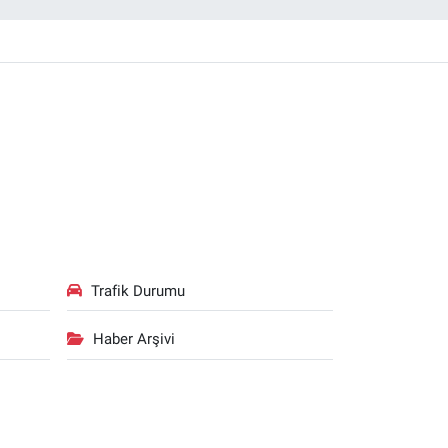
Trafik Durumu
Haber Arşivi