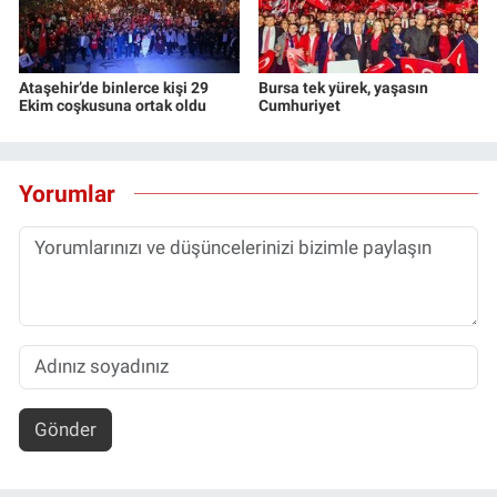
Ataşehir’de binlerce kişi 29
Bursa tek yürek, yaşasın
Ekim coşkusuna ortak oldu
Cumhuriyet
Yorumlar
Gönder