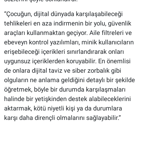
“Çocuğun, dijital dünyada karşılaşabileceği
tehlikeleri en aza indirmenin bir yolu, güvenlik
araçları kullanmaktan geçiyor. Aile filtreleri ve
ebeveyn kontrol yazılımları, minik kullanıcıların
erişebileceği içerikleri sınırlandırarak onları
uygunsuz içeriklerden koruyabilir. En önemlisi
de onlara dijital taviz ve siber zorbalık gibi
olguların ne anlama geldiğini detaylı bir şekilde
öğretmek, böyle bir durumda karşılaşmaları
halinde bir yetişkinden destek alabileceklerini
aktarmak, kötü niyetli kişi ya da durumlara
karşı daha dirençli olmalarını sağlayabilir.”