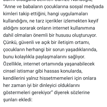
“Anne ve babaların çocuklarına sosyal medyada
kimleri takip ettiğini, hangi uygulamaları
kullandığını, ne tarz içerikler izlemekten keyif
aldığını sorarak onların internet kullanımına
dahil olmaları önemli bir hususu oluşturuyor.
Çünkü, güvenli ve açık bir iletişim ortamı,
çocukların herhangi bir sorun yaşadıklarında,
bunu kolaylıkla paylaşmalarını sağlıyor.
Özellikle, internet ortamında yaşanabilecek
cinsel istismar gibi hassas konularda,
kendilerini yalnız hissetmemeleri için onlara
her zaman iyi bir dinleyici olduklarını
göstermeleri gerekiyor” diyerek sözlerine
şunları ekledi: