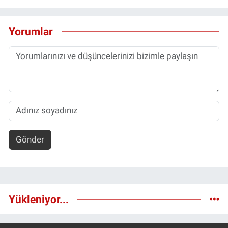
Yorumlar
Gönder
Yükleniyor...