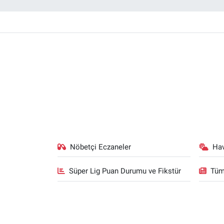
Nöbetçi Eczaneler
Ha
Süper Lig Puan Durumu ve Fikstür
Tüm