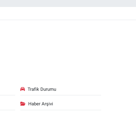
Trafik Durumu
Haber Arşivi