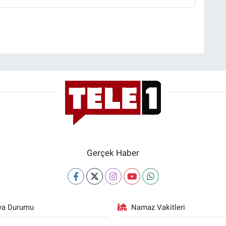
Gerçek Haber
va Durumu
Namaz Vakitleri