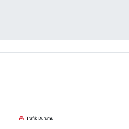
Trafik Durumu