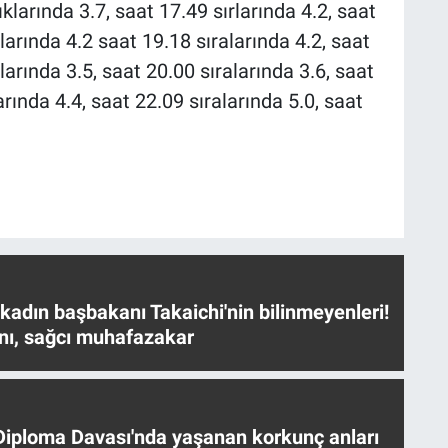
klarında 3.7, saat 17.49 sırlarında 4.2, saat
larında 4.2 saat 19.18 sıralarında 4.2, saat
larında 3.5, saat 20.00 sıralarında 3.6, saat
arında 4.4, saat 22.09 sıralarında 5.0, saat
 kadın başbakanı Takaichi'nin bilinmeyenleri!
nı, sağcı muhafazakar
iploma Davası'nda yaşanan korkunç anları