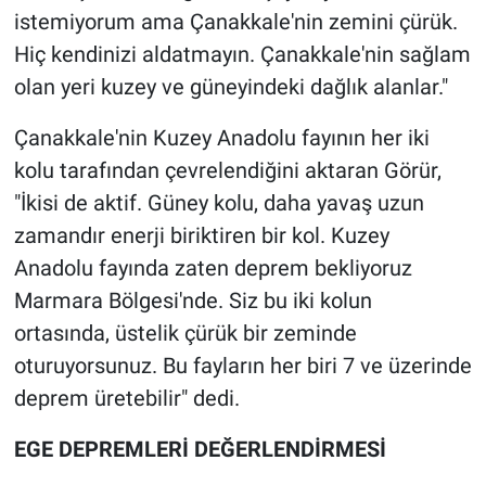
istemiyorum ama Çanakkale'nin zemini çürük.
Hiç kendinizi aldatmayın. Çanakkale'nin sağlam
olan yeri kuzey ve güneyindeki dağlık alanlar."
Çanakkale'nin Kuzey Anadolu fayının her iki
kolu tarafından çevrelendiğini aktaran Görür,
"İkisi de aktif. Güney kolu, daha yavaş uzun
zamandır enerji biriktiren bir kol. Kuzey
Anadolu fayında zaten deprem bekliyoruz
Marmara Bölgesi'nde. Siz bu iki kolun
ortasında, üstelik çürük bir zeminde
oturuyorsunuz. Bu fayların her biri 7 ve üzerinde
deprem üretebilir" dedi.
EGE DEPREMLERİ DEĞERLENDİRMESİ