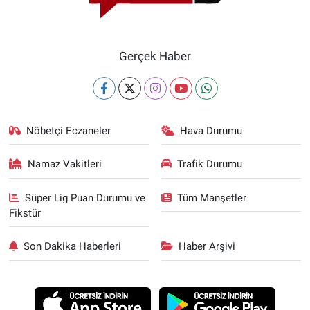
Gerçek Haber
Nöbetçi Eczaneler
Hava Durumu
Namaz Vakitleri
Trafik Durumu
Süper Lig Puan Durumu ve
Tüm Manşetler
Fikstür
Son Dakika Haberleri
Haber Arşivi