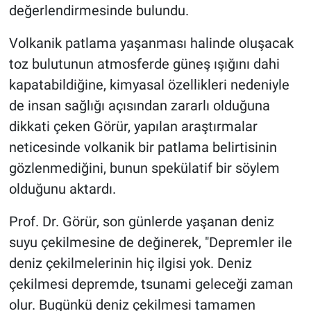
değerlendirmesinde bulundu.
Volkanik patlama yaşanması halinde oluşacak
toz bulutunun atmosferde güneş ışığını dahi
kapatabildiğine, kimyasal özellikleri nedeniyle
de insan sağlığı açısından zararlı olduğuna
dikkati çeken Görür, yapılan araştırmalar
neticesinde volkanik bir patlama belirtisinin
gözlenmediğini, bunun spekülatif bir söylem
olduğunu aktardı.
Prof. Dr. Görür, son günlerde yaşanan deniz
suyu çekilmesine de değinerek, "Depremler ile
deniz çekilmelerinin hiç ilgisi yok. Deniz
çekilmesi depremde, tsunami geleceği zaman
olur. Bugünkü deniz çekilmesi tamamen