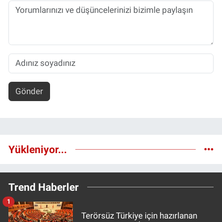
Gönder
Yükleniyor...
Trend Haberler
1
Terörsüz Türkiye için hazırlanan