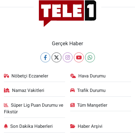
Gerçek Haber
Nöbetçi Eczaneler
Hava Durumu
Namaz Vakitleri
Trafik Durumu
Süper Lig Puan Durumu ve
Tüm Manşetler
Fikstür
Son Dakika Haberleri
Haber Arşivi