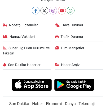
Nöbetçi Eczaneler
Hava Durumu
Namaz Vakitleri
Trafik Durumu
Süper Lig Puan Durumu ve
Tüm Manşetler
Fikstür
Son Dakika Haberleri
Haber Arşivi
Son Dakika
Haber
Ekonomi
Dünya
Teknoloji