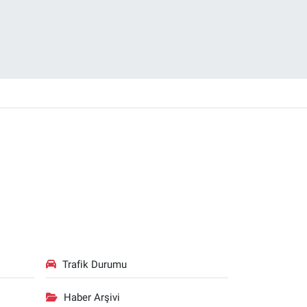
Trafik Durumu
Haber Arşivi