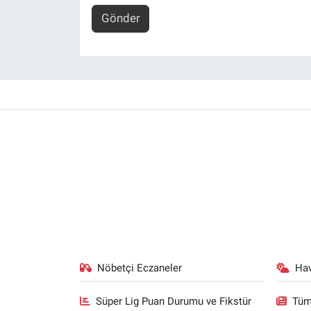
Gönder
Nöbetçi Eczaneler
Ha
Süper Lig Puan Durumu ve Fikstür
Tüm