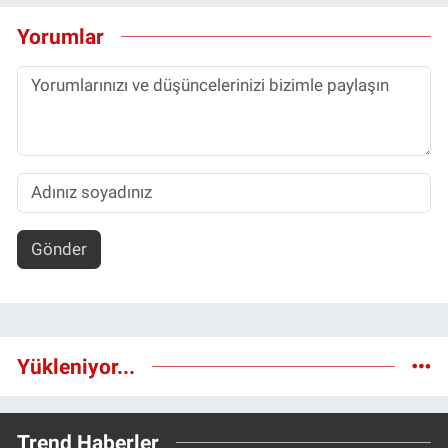
Yorumlar
Gönder
Yükleniyor...
Trend Haberler