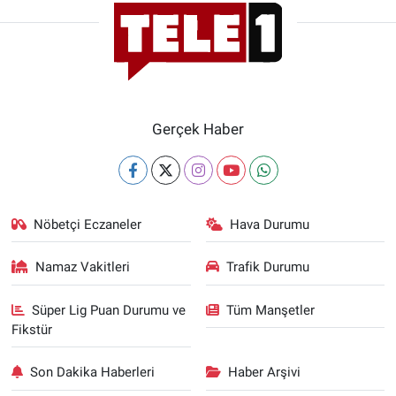
Gerçek Haber
Nöbetçi Eczaneler
Hava Durumu
Namaz Vakitleri
Trafik Durumu
Süper Lig Puan Durumu ve
Tüm Manşetler
Fikstür
Son Dakika Haberleri
Haber Arşivi