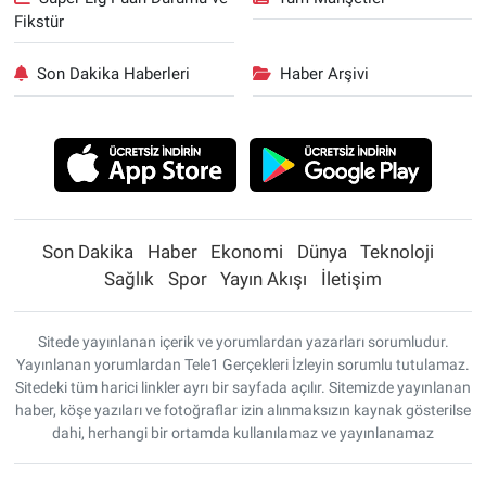
Fikstür
Son Dakika Haberleri
Haber Arşivi
Son Dakika
Haber
Ekonomi
Dünya
Teknoloji
Sağlık
Spor
Yayın Akışı
İletişim
Sitede yayınlanan içerik ve yorumlardan yazarları sorumludur.
Yayınlanan yorumlardan Tele1 Gerçekleri İzleyin sorumlu tutulamaz.
Sitedeki tüm harici linkler ayrı bir sayfada açılır. Sitemizde yayınlanan
haber, köşe yazıları ve fotoğraflar izin alınmaksızın kaynak gösterilse
dahi, herhangi bir ortamda kullanılamaz ve yayınlanamaz