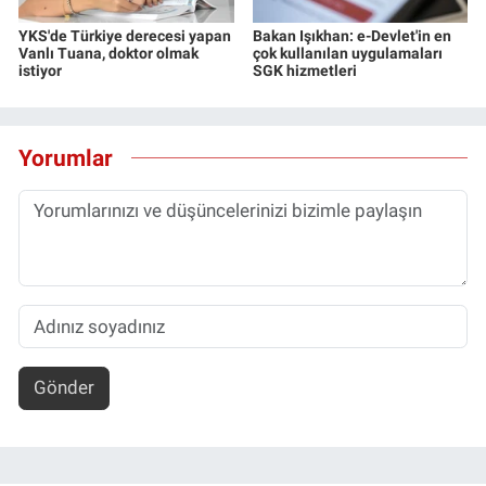
YKS'de Türkiye derecesi yapan
Bakan Işıkhan: e-Devlet'in en
Vanlı Tuana, doktor olmak
çok kullanılan uygulamaları
istiyor
SGK hizmetleri
Yorumlar
Gönder