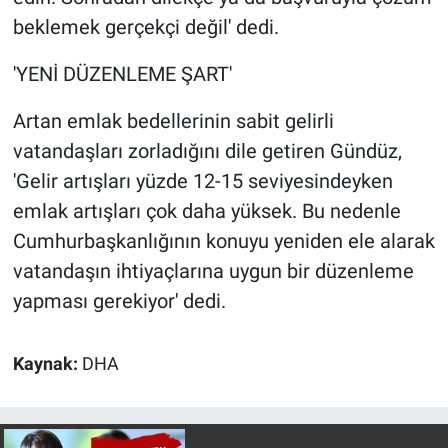
beklemek gerçekçi değil' dedi.
'YENİ DÜZENLEME ŞART'
Artan emlak bedellerinin sabit gelirli
vatandaşları zorladığını dile getiren Gündüz,
'Gelir artışları yüzde 12-15 seviyesindeyken
emlak artışları çok daha yüksek. Bu nedenle
Cumhurbaşkanlığının konuyu yeniden ele alarak
vatandaşın ihtiyaçlarına uygun bir düzenleme
yapması gerekiyor' dedi.
Kaynak:
DHA