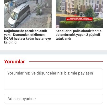
Kağıthane'de çocuklar lastik
Kendilerini polis olarak tanıtıp
yaktı: Dumandan etkilenen
dolandırıcılık yapan 2 şüpheli
KOAH hastası kadın hastaneye
tutuklandı
kaldırıldı
Yorumlar