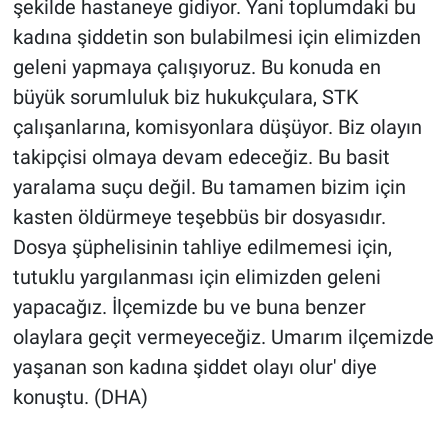
şekilde hastaneye gidiyor. Yani toplumdaki bu
kadına şiddetin son bulabilmesi için elimizden
geleni yapmaya çalışıyoruz. Bu konuda en
büyük sorumluluk biz hukukçulara, STK
çalışanlarına, komisyonlara düşüyor. Biz olayın
takipçisi olmaya devam edeceğiz. Bu basit
yaralama suçu değil. Bu tamamen bizim için
kasten öldürmeye teşebbüs bir dosyasıdır.
Dosya şüphelisinin tahliye edilmemesi için,
tutuklu yargılanması için elimizden geleni
yapacağız. İlçemizde bu ve buna benzer
olaylara geçit vermeyeceğiz. Umarım ilçemizde
yaşanan son kadına şiddet olayı olur' diye
konuştu. (DHA)