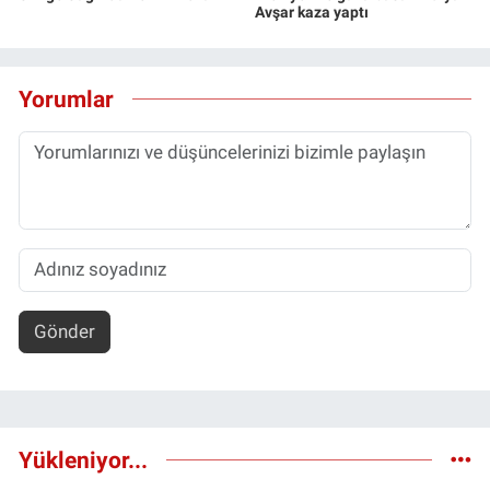
Avşar kaza yaptı
Yorumlar
Gönder
Yükleniyor...