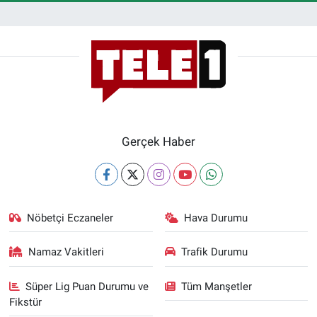
Gerçek Haber
Nöbetçi Eczaneler
Hava Durumu
Namaz Vakitleri
Trafik Durumu
Süper Lig Puan Durumu ve
Tüm Manşetler
Fikstür